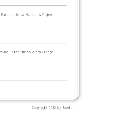
Paris na feira Maison & Object
iro no Reino Unido e em França
Copyright 2012 by Exertus