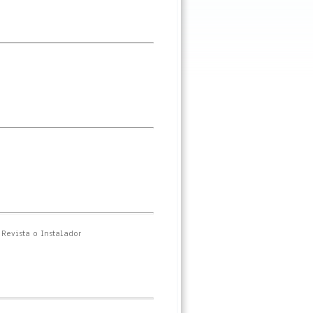
 Revista o Instalador